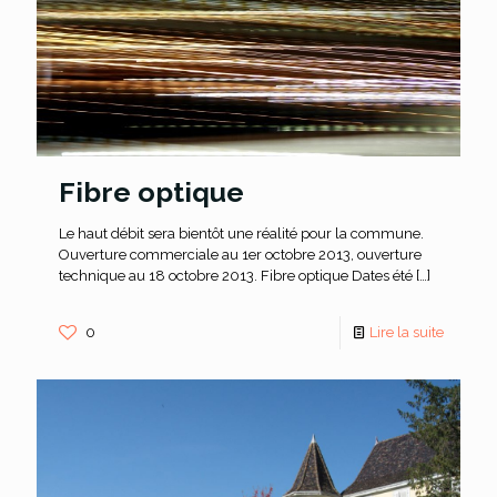
Fibre optique
Le haut débit sera bientôt une réalité pour la commune.
Ouverture commerciale au 1er octobre 2013, ouverture
technique au 18 octobre 2013. Fibre optique Dates été
[…]
0
Lire la suite