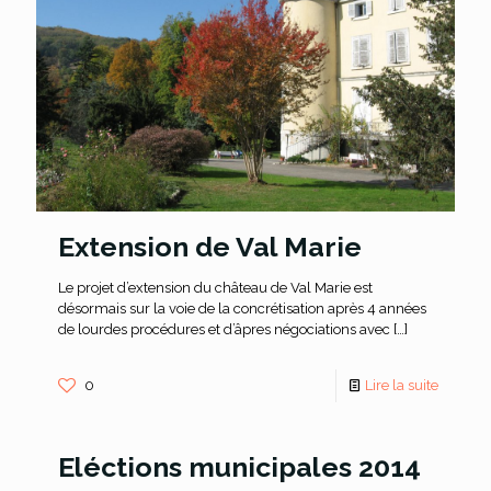
Extension de Val Marie
Le projet d’extension du château de Val Marie est
désormais sur la voie de la concrétisation après 4 années
de lourdes procédures et d’âpres négociations avec
[…]
0
Lire la suite
Eléctions municipales 2014