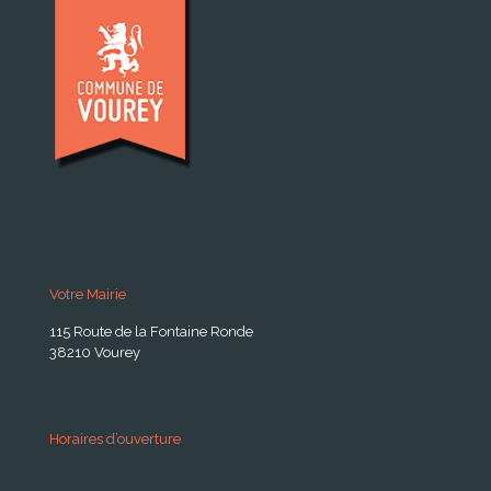
Votre Mairie
115 Route de la Fontaine Ronde
38210 Vourey
Horaires d’ouverture
A partir du 24 Août 2026: