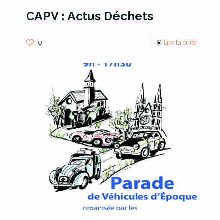
CAPV : Actus Déchets
0
Lire la suite