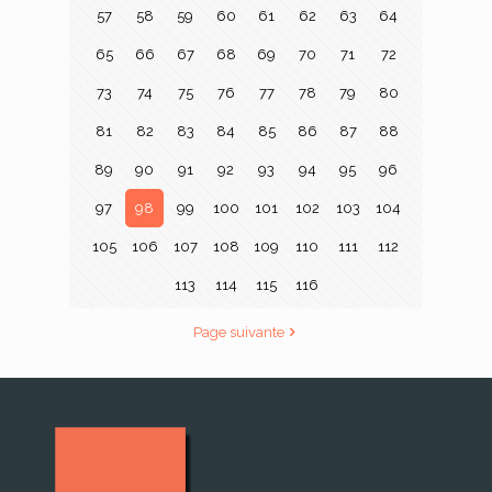
57
58
59
60
61
62
63
64
65
66
67
68
69
70
71
72
73
74
75
76
77
78
79
80
81
82
83
84
85
86
87
88
89
90
91
92
93
94
95
96
97
98
99
100
101
102
103
104
105
106
107
108
109
110
111
112
113
114
115
116
Page suivante