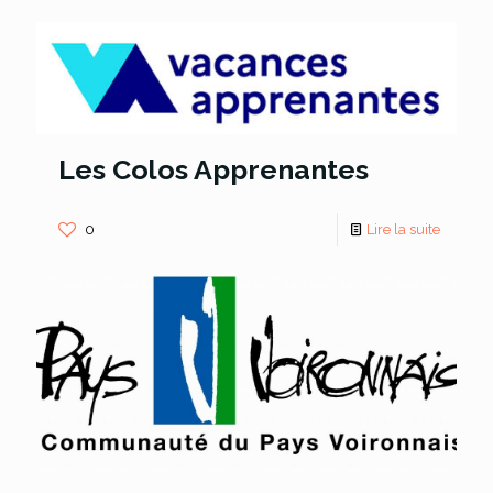
Les Colos Apprenantes
0
Lire la suite