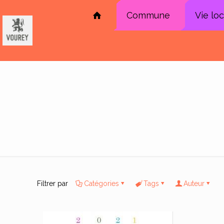
Commune
Vie lo
Filtrer par
Catégories
Tags
Auteur