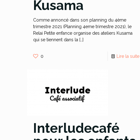
Kusama
Comme annoncé dans son planning du 4ème
trimestre 2021 (Planning 4eme trimestre 2021), le
Relai Petite enfance organise des ateliers Kusama
qui se tiennent dans la
[…]
0
Lire la suite
Interludecafé