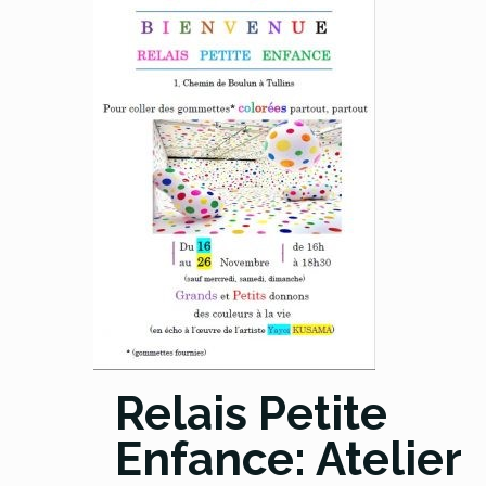
Relais Petite
Enfance: Atelier