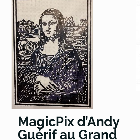
MagicPix d’Andy
Guérif au Grand