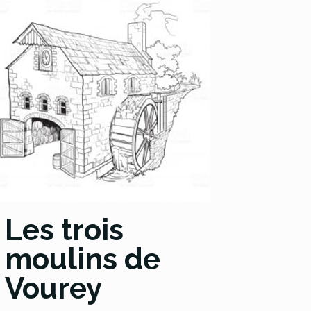
Les trois
moulins de
Vourey