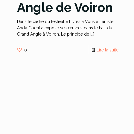
Angle de Voiron
Dans le cadre du festival « Livres à Vous », l’artiste
Andy Guerif a exposé ses œuvres dans le hall du
Grand Angle à Voiron. Le principe de
[…]
0
Lire la suite