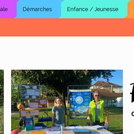
cale
Démarches
Enfance / Jeunesse