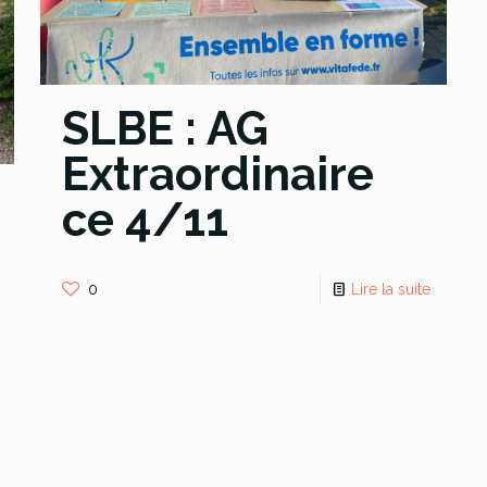
SLBE : AG
Extraordinaire
ce 4/11
0
Lire la suite