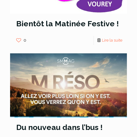
Bientôt la Matinée Festive !
0
Lire la suite
Du nouveau dans l’bus !