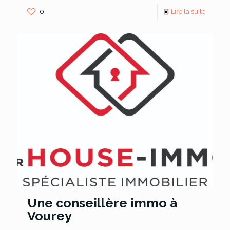
0
Lire la suite
Une conseillère immo à
Vourey