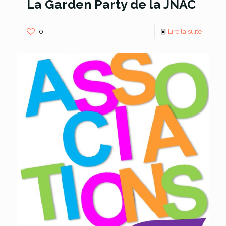
La Garden Party de la JNAC
0
Lire la suite