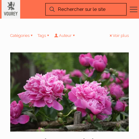
Catégories
Tags
Auteur
Voir plus