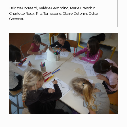
Brigitte Correard, Valérie Gammino, Marie Franchini,
Charlotte Roux, Rita Tornabene, Claire Delphin, Odile
Goeneau