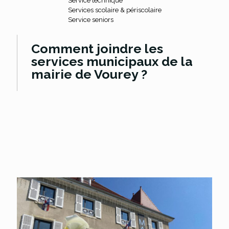
Service technique
Services scolaire & périscolaire
Service seniors
Comment joindre les
services municipaux de la
mairie de Vourey ?