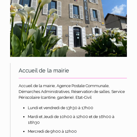
Accueil de la mairie
Accueil de la mairie, Agence Postale Communale,
Démarches Administratives, Réservation de salles, Service
Périscolaire (cantine, garderie), Etat-Civil
Lundi et vendredi de 13h30 à 17h00
Mardi et Jeudi de 10h00 à 12h00 et de 16h00 à
18h30
Mercredi de 9h00 à 12h00