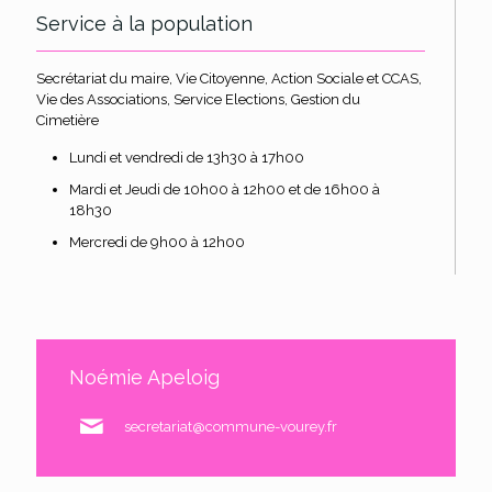
Service à la population
Secrétariat du maire, Vie Citoyenne, Action Sociale et CCAS,
Vie des Associations, Service Elections, Gestion du
Cimetière
Lundi et vendredi de 13h30 à 17h00
Mardi et Jeudi de 10h00 à 12h00 et de 16h00 à
18h30
Mercredi de 9h00 à 12h00
Noémie Apeloig
secretariat@commune-vourey.fr