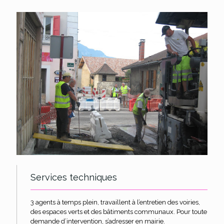
Services techniques
3 agents à temps plein, travaillent à l’entretien des voiries,
des espaces verts et des bâtiments communaux. Pour toute
demande d’intervention, s’adresser en mairie.