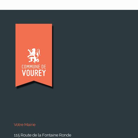
Votre Mairie
115 Route de la Fontaine Ronde