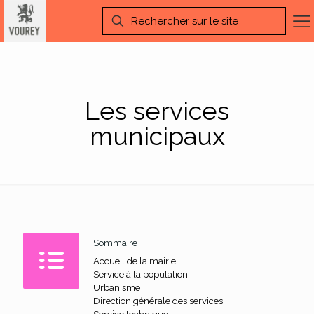
Les services
municipaux
Sommaire
Accueil de la mairie
Service à la population
Urbanisme
Direction générale des services