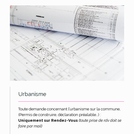
Urbanisme
Toute demande concernant l’urbanisme sur la commune,
(Permis de construire, déclaration préalable…) :
Uniquement sur Rendez-Vous
(toute prise de rdv doit se
faire par mail)