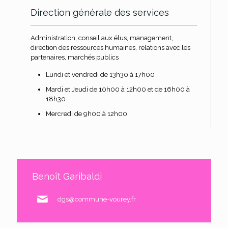
Direction générale des services
Administration, conseil aux élus, management,
direction des ressources humaines, relations avec les
partenaires, marchés publics
Lundi et vendredi de 13h30 à 17h00
Mardi et Jeudi de 10h00 à 12h00 et de 16h00 à
18h30
Mercredi de 9h00 à 12h00
Benoît Garibaldi
dgs@commune-vourey.fr