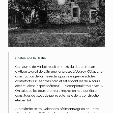
Château de la Bastie
Guillaume de Miribel reçoit en 1308 du dauphin Jean
d’Albon le droit de bâtir une forteresse à Vourey. C’était une
construction de forme rectangulaire érigée de solides
contreforts sur les côtés nord et est et dont les deux tours
accentuaient l’aspect défensif. Elle comportait trois niveaux.
On sait que les deux premiers mètres en hauteur étaient
constitués de blocs de pierre et le reste de la construction
était en tuf.
A proximité se trouvaient des bâtiments agricoles. Entre