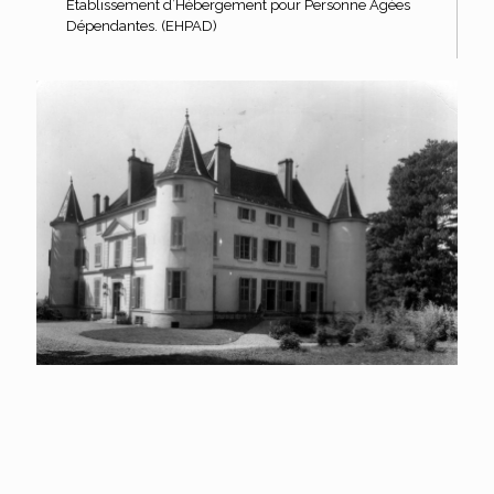
Établissement d’Hébergement pour Personne Âgées
Dépendantes. (EHPAD)