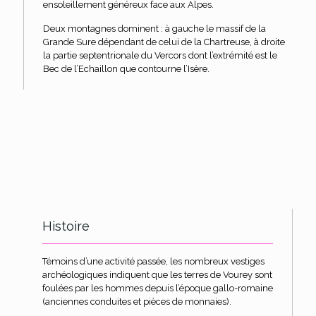
ensoleillement généreux face aux Alpes.
Deux montagnes dominent : à gauche le massif de la
Grande Sure dépendant de celui de la Chartreuse, à droite
la partie septentrionale du Vercors dont l’extrémité est le
Bec de l’Echaillon que contourne l’Isère.
Histoire
Témoins d’une activité passée, les nombreux vestiges
archéologiques indiquent que les terres de Vourey sont
foulées par les hommes depuis l’époque gallo-romaine
(anciennes conduites et pièces de monnaies).