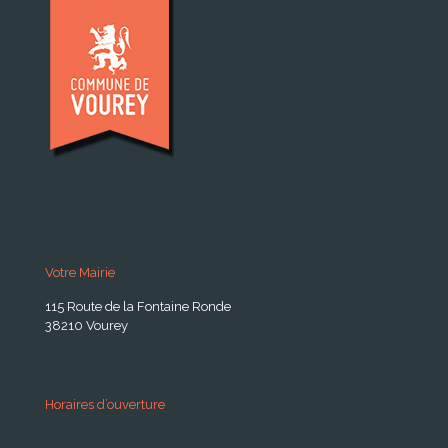
Votre Mairie
115 Route de la Fontaine Ronde
38210 Vourey
Horaires d’ouverture
A partir du 24 Août 2026: