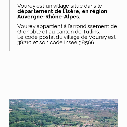
Vourey est un village situé dans le
département de l’Isère, en région
Auvergne-Rhône-Alpes.
Vourey appartient à l’arrondissement de
Grenoble et au canton de Tullins.
Le code postal du village de Vourey est
38210 et son code Insee 38566.