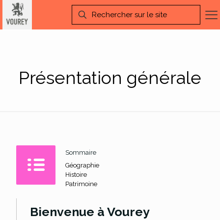
Présentation générale
Sommaire
Géographie
Histoire
Patrimoine
Bienvenue à Vourey