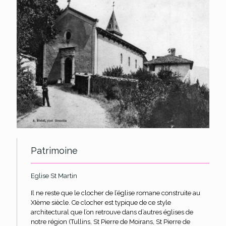
Patrimoine
Eglise St Martin
Il ne reste que le clocher de l’église romane construite au
XIème siècle. Ce clocher est typique de ce style
architectural que l’on retrouve dans d’autres églises de
notre région (Tullins, St Pierre de Moirans, St Pierre de