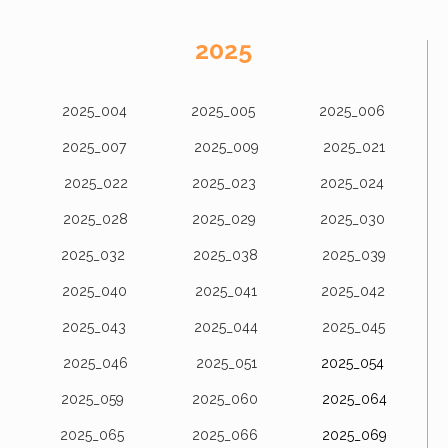
2025
2025_004
2025_005
2025_006
2025_007
2025_009
2025_021
2025_022
2025_023
2025_024
2025_028
2025_029
2025_030
2025_032
2025_038
2025_039
2025_040
2025_041
2025_042
2025_043
2025_044
2025_045
2025_046
2025_051
2025_054
2025_059
2025_06
0
2025_064
2025_06
5
2025_06
6
2025_069