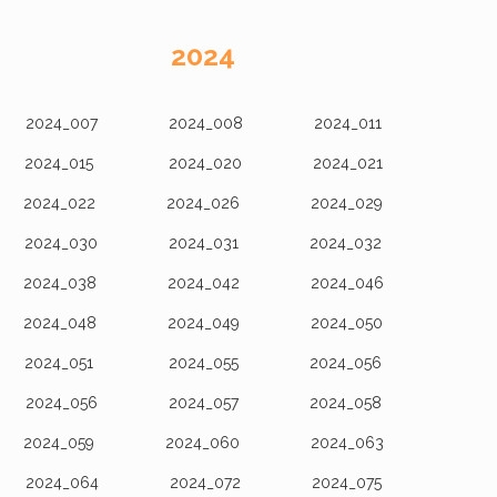
2024
2024_007
2024_008
2024_011
2024_015
2024_020
2024_021
2024_022
2024_026
2024_029
2024_030
2024_031
2024_032
2024_038
2024_042
2024_046
2024_048
2024_049
2024_050
2024_051
2024_055
2024_056
2024_056
2024_057
2024_058
2024_059
2024_060
2024_063
2024_064
2024_072
2024_075