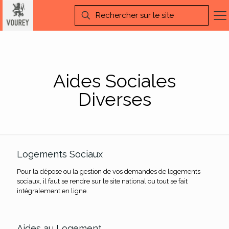
Aides Sociales
Diverses
Logements Sociaux
Pour la dépose ou la gestion de vos demandes de logements
sociaux, il faut se rendre sur le site national ou tout se fait
intégralement en ligne.
Aides au Logement