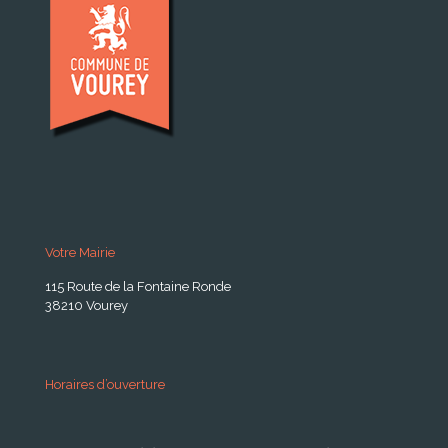
Votre Mairie
115 Route de la Fontaine Ronde
38210 Vourey
Horaires d’ouverture
A partir du 24 Août 2026: