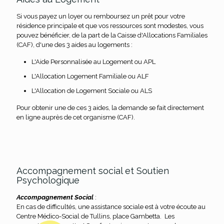
Si vous payez un loyer ou remboursez un prêt pour votre
résidence principale et que vos ressources sont modestes, vous
pouvez bénéficier, de la part de la Caisse d'Allocations Familiales
(CAF), d'une des 3 aides au logements :
L'Aide Personnalisée au Logement ou APL
L'Allocation Logement Familiale ou ALF
L'Allocation de Logement Sociale ou ALS
Pour obtenir une de ces 3 aides, la demande se fait directement
en ligne auprès de cet organisme (CAF).
Accompagnement social et Soutien
Psychologique
Accompagnement Social
:
En cas de difficultés, une assistance sociale est à votre écoute au
Centre Médico-Social de Tullins, place Gambetta. Les