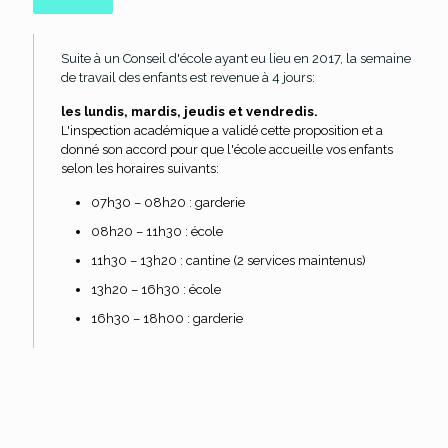
Suite à un Conseil d'école ayant eu lieu en 2017, la semaine
de travail des enfants est revenue à 4 jours:
les lundis, mardis, jeudis et vendredis.
L'inspection académique a validé cette proposition et a
donné son accord pour que l'école accueille vos enfants
selon les horaires suivants:
07h30 – 08h20 : garderie
08h20 – 11h30 : école
11h30 – 13h20 : cantine (2 services maintenus)
13h20 – 16h30 : école
16h30 – 18h00 : garderie