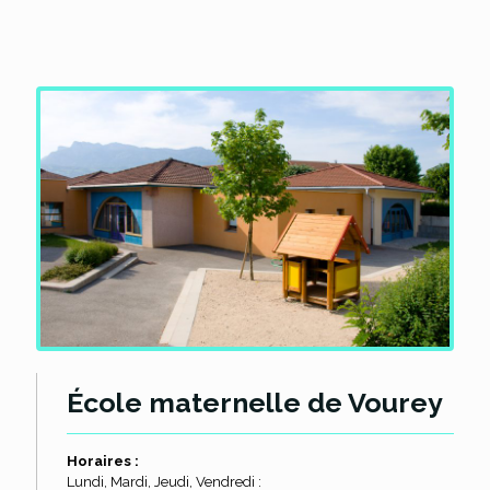
École maternelle de Vourey
Horaires :
Lundi, Mardi, Jeudi, Vendredi :