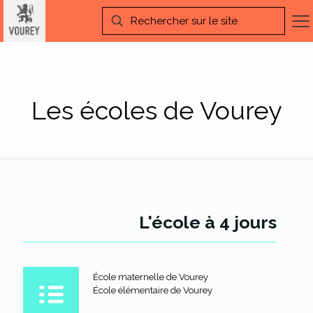
Les écoles de Vourey
L'école à 4 jours
École maternelle de Vourey
École élémentaire de Vourey