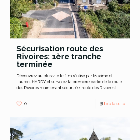
Sécurisation route des
Rivoires: 1ère tranche
terminée
Découvrez au plus vite le film réalisé par Maxime et
Laurent HARDY et survolez la première partie de la route
des Rivoires maintenant sécurisée. route des Rivoires
[…]
0
Lire la suite