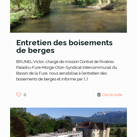
Entretien des boisements
de berges
BRUNEL Victor, chargé de mission Contrat de Rivières
Paladru-Fure-Morge-Olon-Syndicat Intercommunal du
Bassin de la Fure, nous sensibilise à l’entretien des
boisements de berges et informe par
[…]
0
Lire la suite