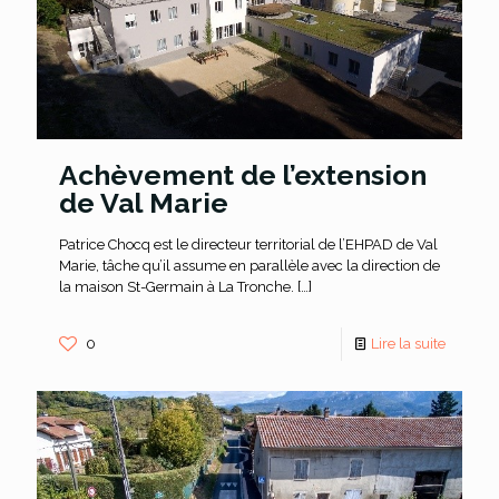
Achèvement de l’extension
de Val Marie
Patrice Chocq est le directeur territorial de l’EHPAD de Val
Marie, tâche qu’il assume en parallèle avec la direction de
la maison St-Germain à La Tronche.
[…]
0
Lire la suite