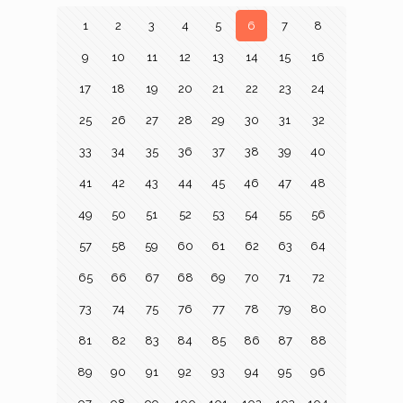
1
2
3
4
5
6
7
8
9
10
11
12
13
14
15
16
17
18
19
20
21
22
23
24
25
26
27
28
29
30
31
32
33
34
35
36
37
38
39
40
41
42
43
44
45
46
47
48
49
50
51
52
53
54
55
56
57
58
59
60
61
62
63
64
65
66
67
68
69
70
71
72
73
74
75
76
77
78
79
80
81
82
83
84
85
86
87
88
89
90
91
92
93
94
95
96