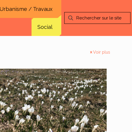
Urbanisme / Travaux
Social
Voir plus