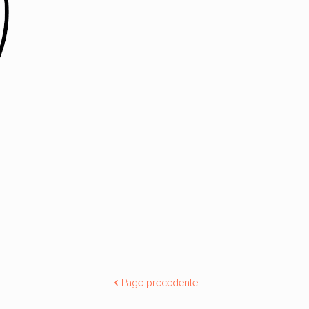
Page précédente