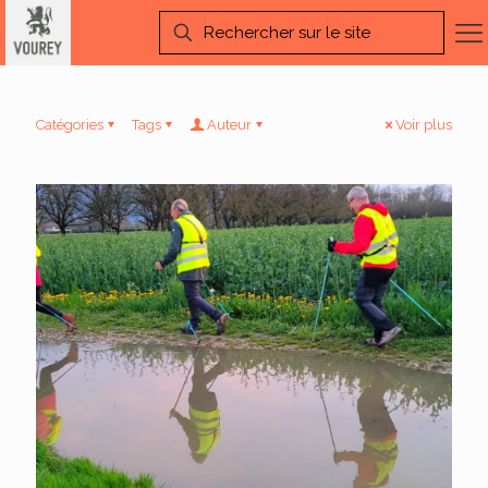
Catégories
Tags
Auteur
Voir plus