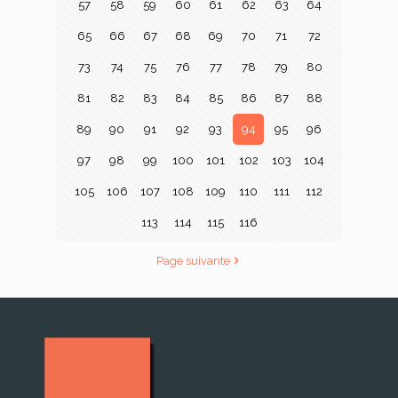
57
58
59
60
61
62
63
64
65
66
67
68
69
70
71
72
73
74
75
76
77
78
79
80
81
82
83
84
85
86
87
88
89
90
91
92
93
94
95
96
97
98
99
100
101
102
103
104
105
106
107
108
109
110
111
112
113
114
115
116
Page suivante