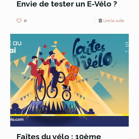
Envie de tester un E-Vélo ?
0
Lire la suite
Faîtes du vélo : 10ème