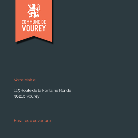
Votre Mairie
115 Route de la Fontaine Ronde
38210 Vourey
Horaires d’ouverture
A partir du 24 Août 2026: