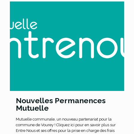
Nouvelles Permanences
Mutuelle
Mutuelle communale, un nouveau partenariat pour la
commune de Vourey ! Cliquez ici pour en savoir plus sur
Entre Nous et ses offres pour la prise en charge des frais