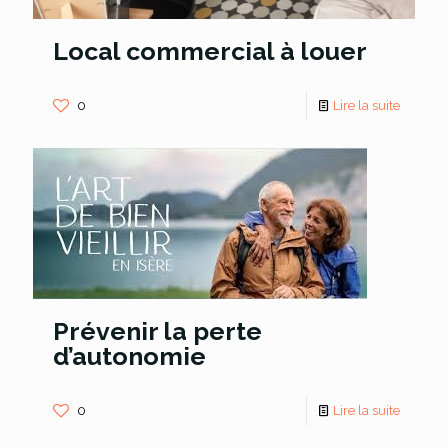
Local commercial à louer
0
Lire la suite
Prévenir la perte
d’autonomie
0
Lire la suite