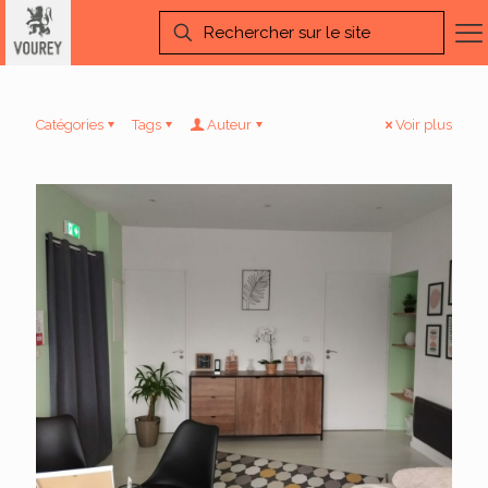
Catégories
Tags
Auteur
Voir plus