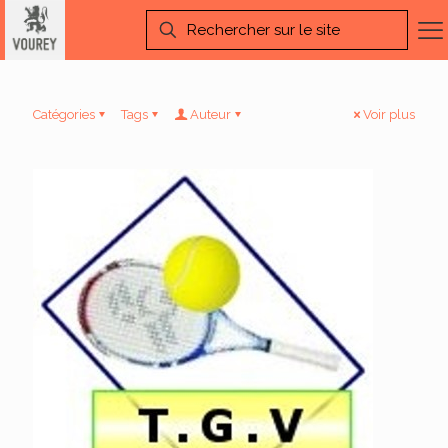
Catégories
Tags
Auteur
Voir plus