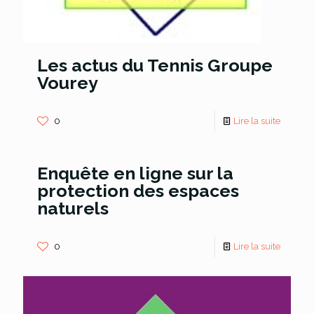
Les actus du Tennis Groupe
Vourey
0
Lire la suite
Enquête en ligne sur la
protection des espaces
naturels
0
Lire la suite