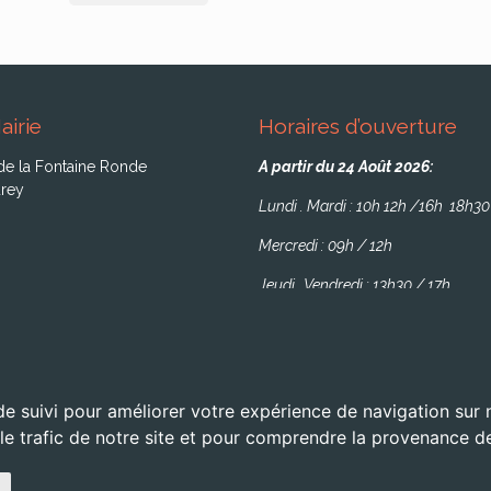
airie
Horaires d’ouverture
de la Fontaine Ronde
A partir du 24 Août 2026:
rey
Lundi . Mardi : 10h 12h /16h 18h30
Mercredi : 09h / 12h
Jeudi . Vendredi : 13h30 / 17h
de suivi pour améliorer votre expérience de navigation sur
 le trafic de notre site et pour comprendre la provenance de