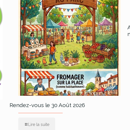
Rendez-vous le 30 Août 2026
Lire la suite