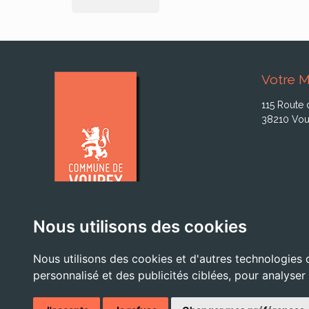
Votre M
115 Route 
38210 Vou
Nous utilisons des cookies
Nous utilisons des cookies et d'autres technologies 
personnalisé et des publicités ciblées, pour analyser