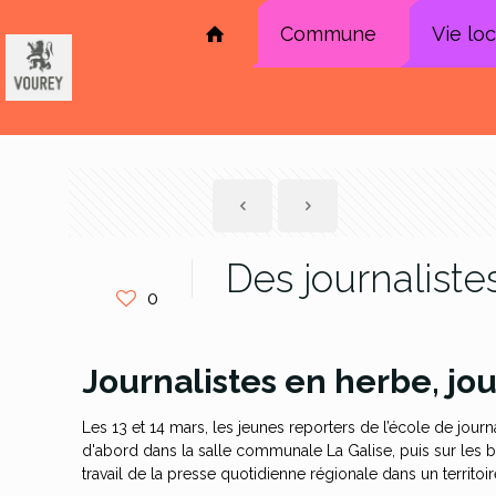
Commune
Vie lo
Des journaliste
0
Journalistes en herbe, jou
Les 13 et 14 mars, les jeunes reporters de l’école de jour
d'abord dans la salle communale La Galise, puis sur les b
travail de la presse quotidienne régionale dans un territoire