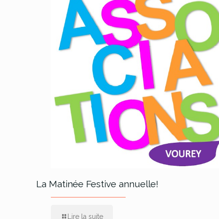
La Matinée Festive annuelle!
Lire la suite