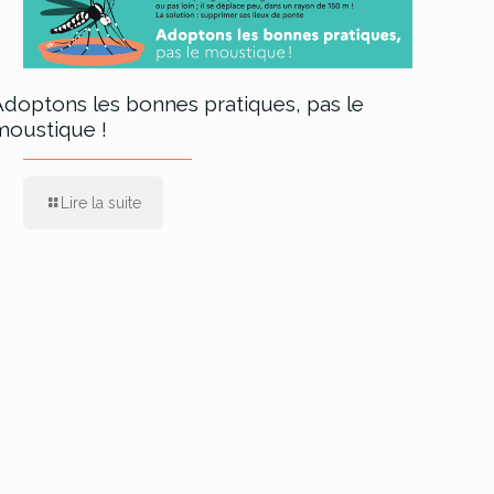
Adoptons les bonnes pratiques, pas le
moustique !
Lire la suite