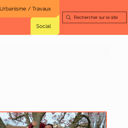
Urbanisme / Travaux
Social