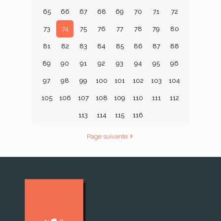
65
66
67
68
69
70
71
72
73
74
75
76
77
78
79
80
81
82
83
84
85
86
87
88
89
90
91
92
93
94
95
96
97
98
99
100
101
102
103
104
105
106
107
108
109
110
111
112
113
114
115
116
Page suivante