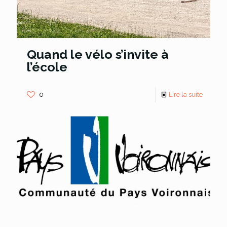
Quand le vélo s’invite à
l’école
0
Lire la suite