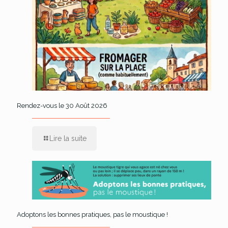
Rendez-vous le 30 Août 2026
Lire la suite
Adoptons les bonnes pratiques, pas le moustique !