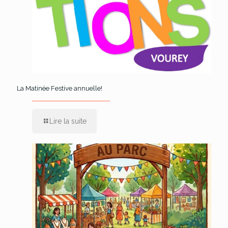
La Matinée Festive annuelle!
Lire la suite