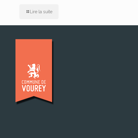
Lire la suite