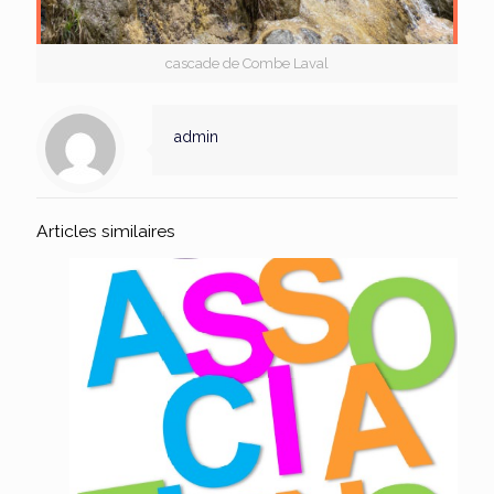
cascade de Combe Laval
admin
Articles similaires