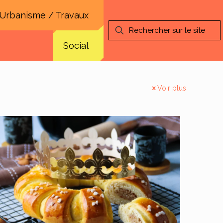
Urbanisme / Travaux
Social
Voir plus