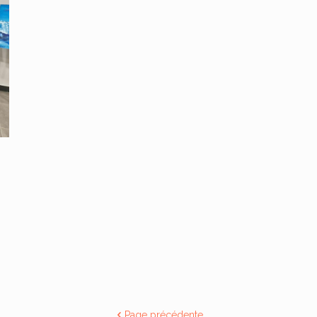
Page précédente