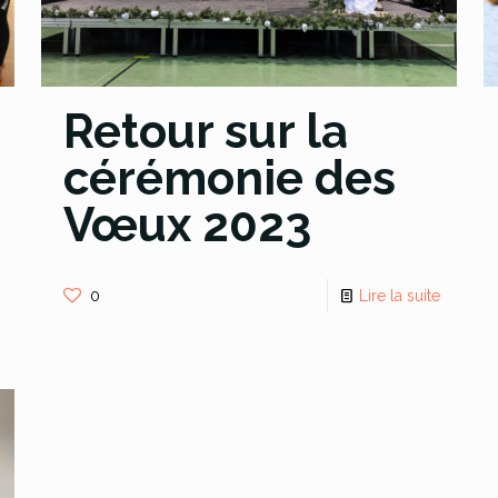
Retour sur la
cérémonie des
Vœux 2023
0
Lire la suite