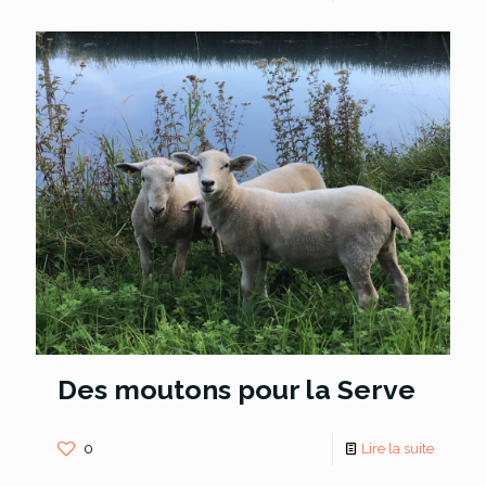
Des moutons pour la Serve
0
Lire la suite