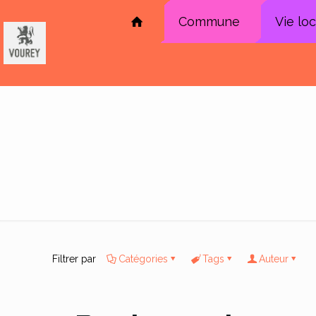
Commune
Vie lo
Filtrer par
Catégories
Tags
Auteur