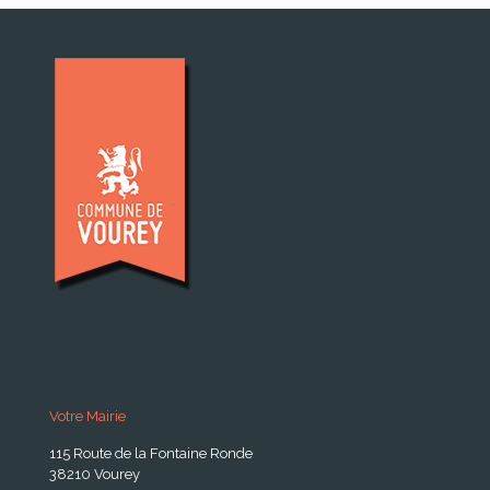
Votre Mairie
115 Route de la Fontaine Ronde
38210 Vourey