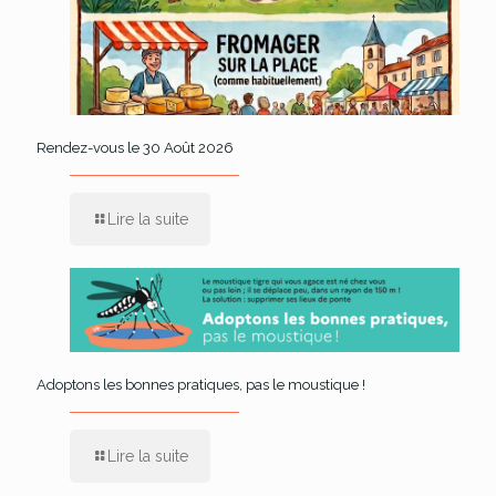
Rendez-vous le 30 Août 2026
Lire la suite
Adoptons les bonnes pratiques, pas le moustique !
Lire la suite