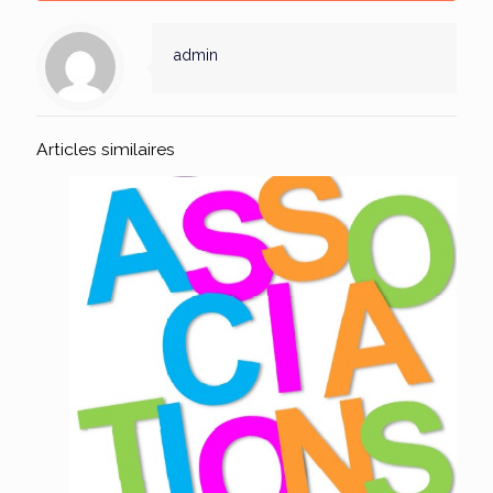
admin
Articles similaires