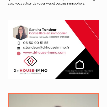
avec vous autour de vos envies et besoins immobiliers.