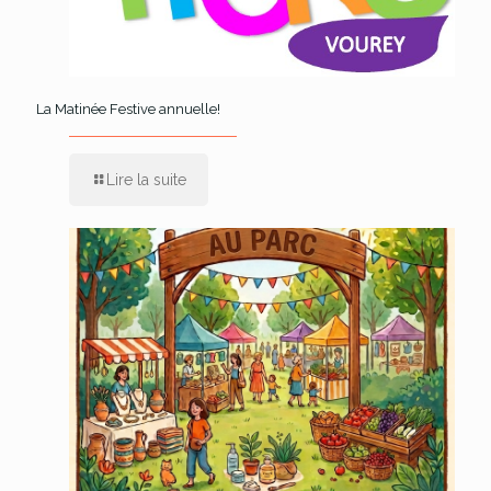
La Matinée Festive annuelle!
Lire la suite