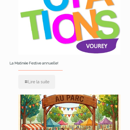
La Matinée Festive annuelle!
Lire la suite