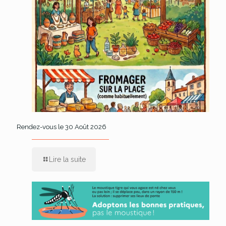
Rendez-vous le 30 Août 2026
Lire la suite