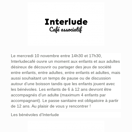
Le mercredi 10 novembre entre 14h30 et 17h30,
Interludecafé ouvre un moment aux enfants et aux adultes
désireux de découvrir ou partager des jeux de société
entre enfants, entre adultes, entre enfants et adultes, mais
aussi souhaitant un temps de pause ou de discussion
autour d’une boisson tandis que les enfants jouent avec
les bénévoles. Les enfants de 6 à 12 ans devront être
accompagnés d’un adulte (maximum 4 enfants par
accompagnant). Le passe sanitaire est obligatoire à partir
de 12 ans. Au plaisir de vous y rencontrer !
Les bénévoles d’Interlude