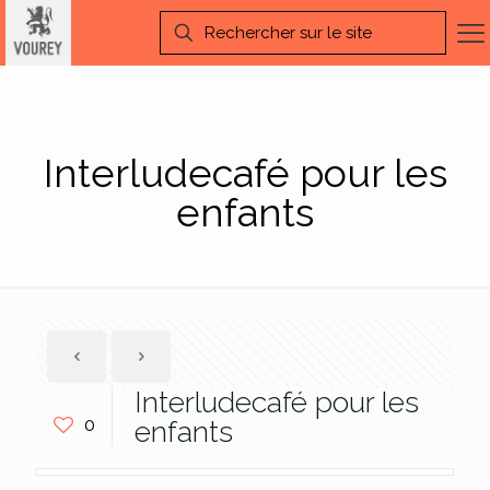
Interludecafé pour les
enfants
Interludecafé pour les
0
enfants