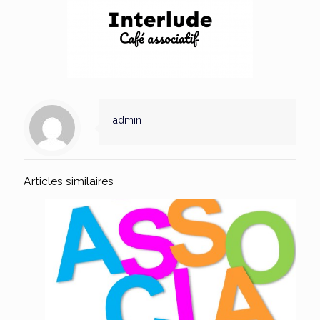
admin
Articles similaires