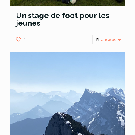
Un stage de foot pour les
jeunes
4
Lire la suite