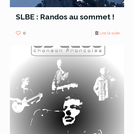
SLBE : Randos au sommet !
0
Lire la suite