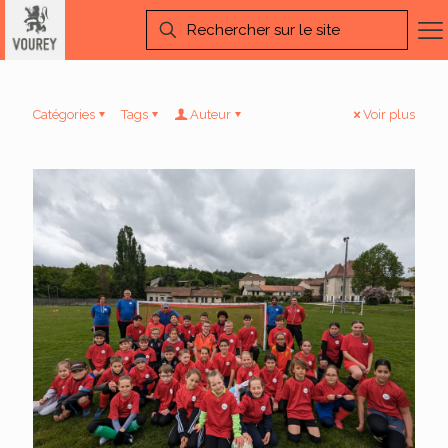
Catégories
Tags
Auteur
Voir plus