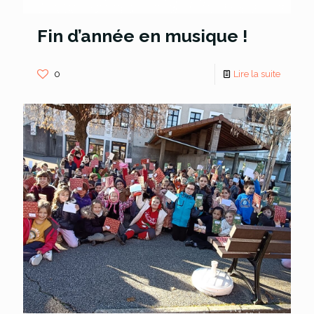
Fin d’année en musique !
0
Lire la suite