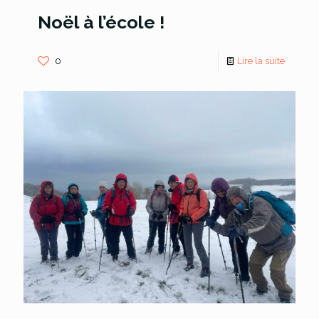
Noël à l’école !
0
Lire la suite