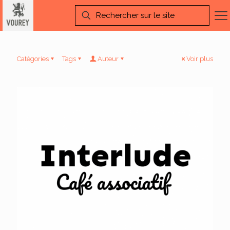
Catégories
Tags
Auteur
Voir plus