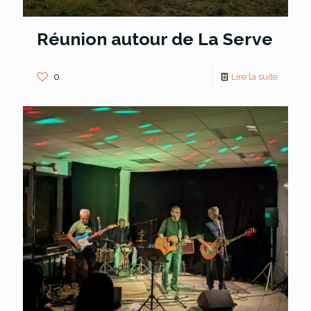
Réunion autour de La Serve
0
Lire la suite