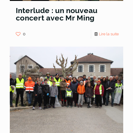
Interlude : un nouveau
concert avec Mr Ming
0
Lire la suite