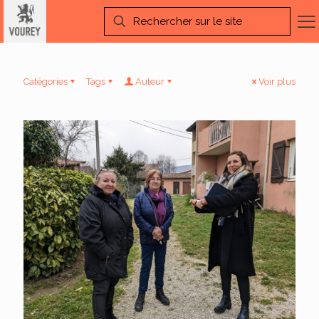
Catégories
Tags
Auteur
Voir plus