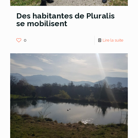
Des habitantes de Pluralis
se mobilisent
0
Lire la suite