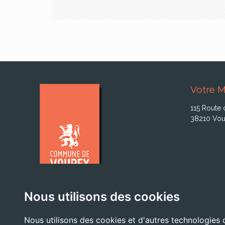
Votre M
115 Route 
38210 Vou
Nous utilisons des cookies
Nous utilisons des cookies et d'autres technologies 