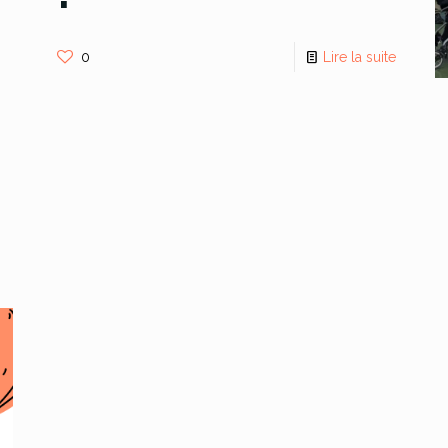
0
Lire la suite