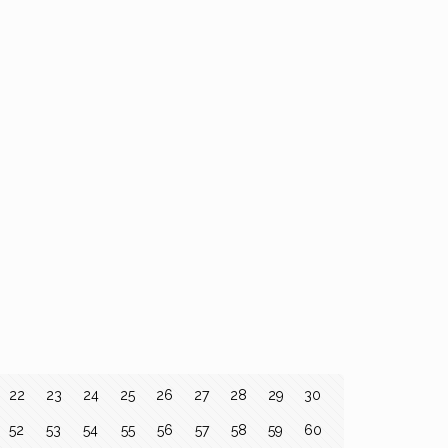
22
23
24
25
26
27
28
29
30
52
53
54
55
56
57
58
59
60