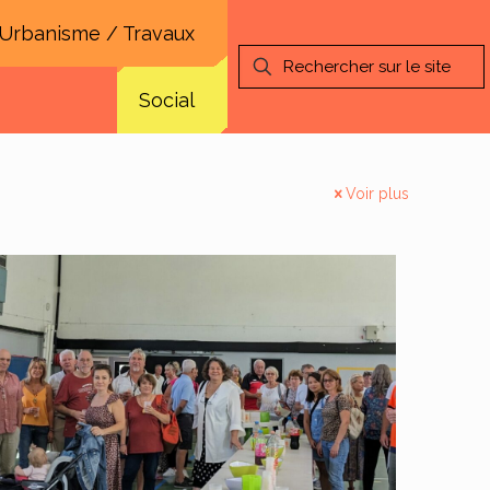
Urbanisme / Travaux
Social
Voir plus