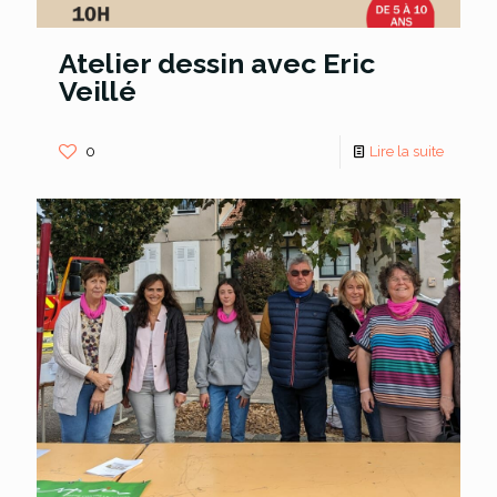
Atelier dessin avec Eric
Veillé
0
Lire la suite