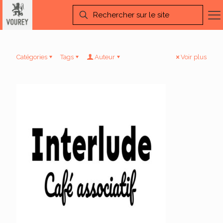
Catégories
Tags
Auteur
Voir plus