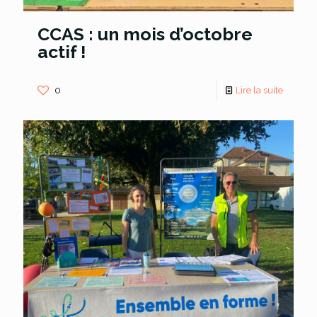
CCAS : un mois d’octobre
actif !
0
Lire la suite