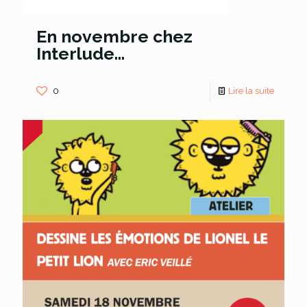
En novembre chez
Interlude…
0
Lire la suite