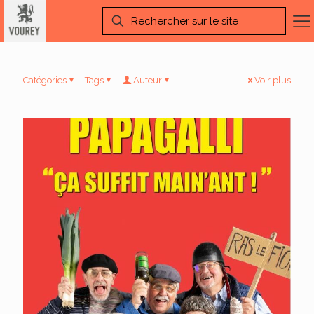
Catégories
Tags
Auteur
Voir plus