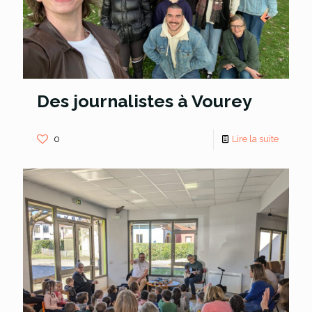
Des journalistes à Vourey
0
Lire la suite