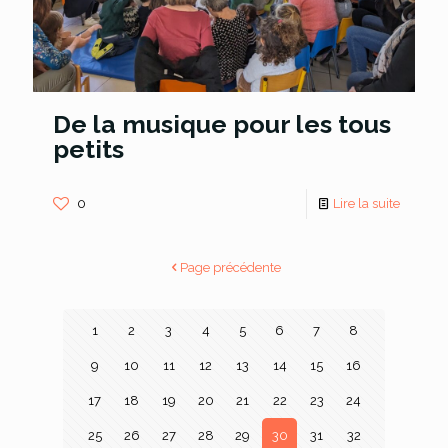
De la musique pour les tous
petits
0
Lire la suite
Page précédente
1
2
3
4
5
6
7
8
9
10
11
12
13
14
15
16
17
18
19
20
21
22
23
24
25
26
27
28
29
30
31
32