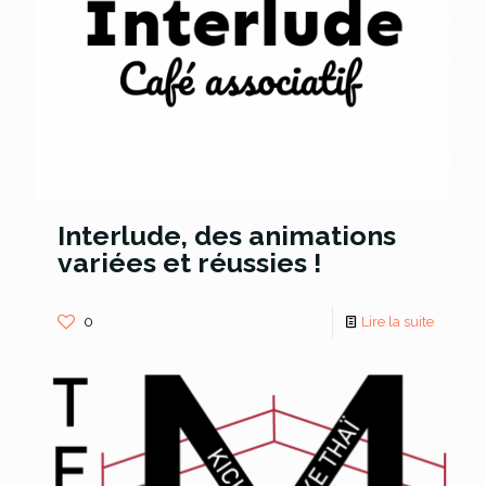
Interlude, des animations
variées et réussies !
0
Lire la suite