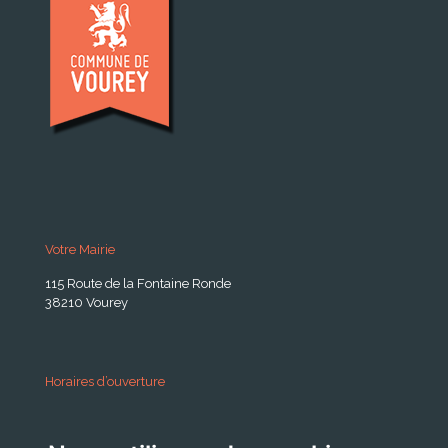
Votre Mairie
115 Route de la Fontaine Ronde
38210 Vourey
Horaires d’ouverture
A partir du 24 Août 2026: