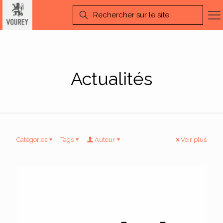
Actualités
Catégories
Tags
Auteur
Voir plus