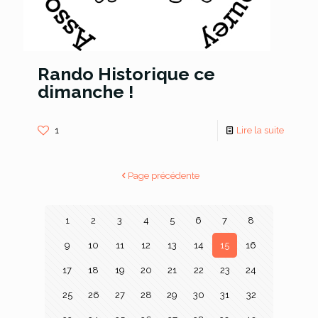
Rando Historique ce
dimanche !
1
Lire la suite
Page précédente
1
2
3
4
5
6
7
8
9
10
11
12
13
14
15
16
17
18
19
20
21
22
23
24
25
26
27
28
29
30
31
32