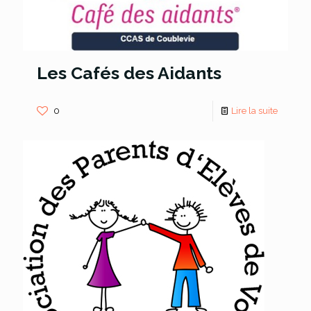
Les Cafés des Aidants
0
Lire la suite