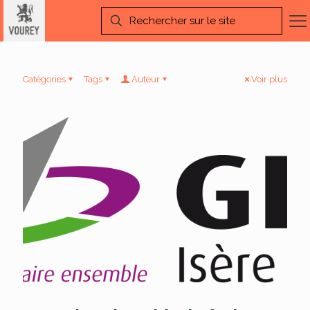
Catégories
Tags
Auteur
Voir plus