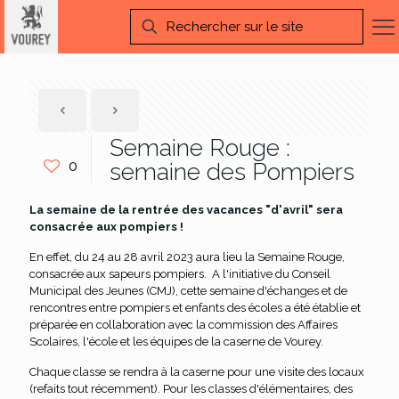
Semaine Rouge :
0
semaine des Pompiers
La semaine de la rentrée des vacances "d'avril" sera
consacrée aux pompiers !
En effet, du 24 au 28 avril 2023 aura lieu la Semaine Rouge,
consacrée aux sapeurs pompiers. A l'initiative du Conseil
Municipal des Jeunes (CMJ), cette semaine d'échanges et de
rencontres entre pompiers et enfants des écoles a été établie et
préparée en collaboration avec la commission des Affaires
Scolaires, l'école et les équipes de la caserne de Vourey.
Chaque classe se rendra à la caserne pour une visite des locaux
(refaits tout récemment). Pour les classes d'élémentaires, des