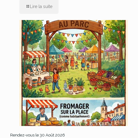
Lire la suite
Rendez-vous le 30 Août 2026