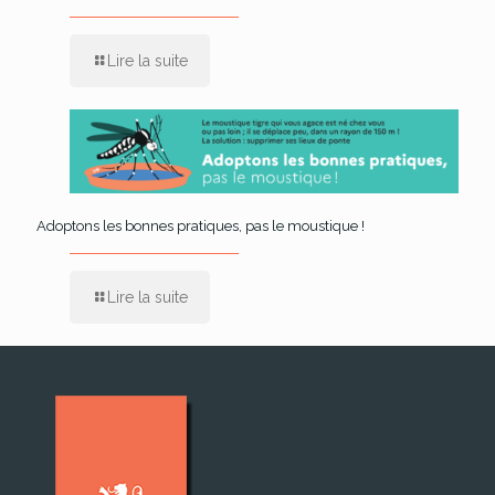
Lire la suite
Adoptons les bonnes pratiques, pas le moustique !
Lire la suite