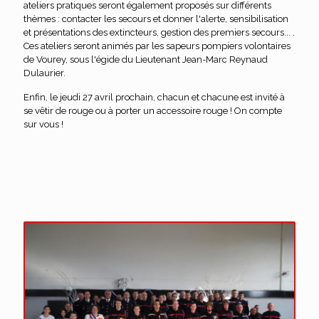
ateliers pratiques seront également proposés sur différents
thèmes : contacter les secours et donner l'alerte, sensibilisation
et présentations des extincteurs, gestion des premiers secours... .
Ces ateliers seront animés par les sapeurs pompiers volontaires
de Vourey, sous l'égide du Lieutenant Jean-Marc Reynaud
Dulaurier.
Enfin, le jeudi 27 avril prochain, chacun et chacune est invité à
se vêtir de rouge ou à porter un accessoire rouge ! On compte
sur vous !