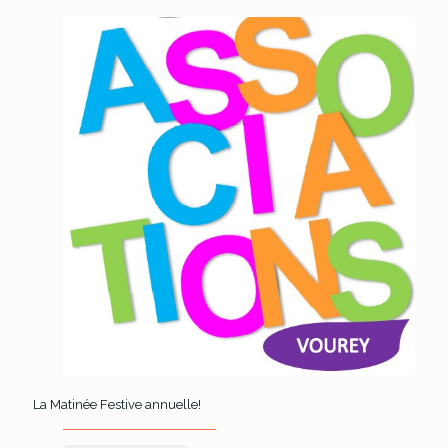
La Matinée Festive annuelle!