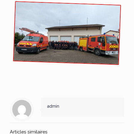
admin
Articles similaires