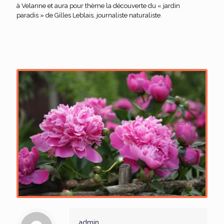
à Velanne et aura pour thème la découverte du « jardin
paradis » de Gilles Leblais, journaliste naturaliste.
admin