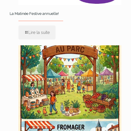
La Matinée Festive annuelle!
Lire la suite