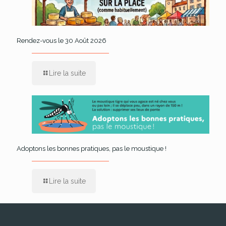
Rendez-vous le 30 Août 2026
Lire la suite
Adoptons les bonnes pratiques, pas le moustique !
Lire la suite