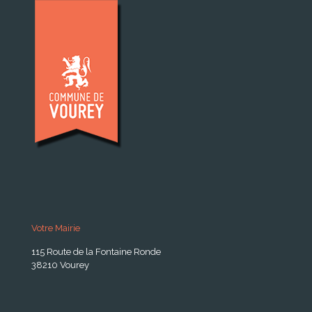
Votre Mairie
115 Route de la Fontaine Ronde
38210 Vourey