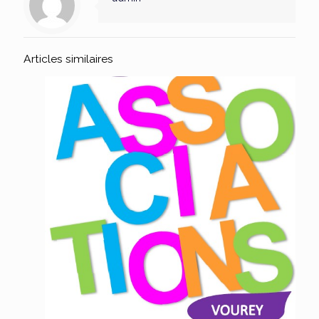
Articles similaires