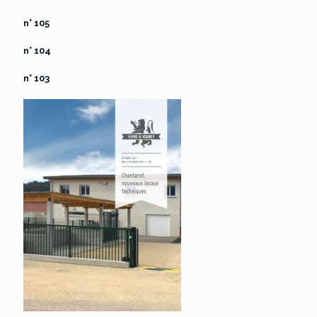
n° 105
n° 104
n° 103