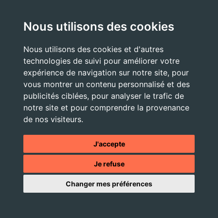
Nous utilisons des cookies
Nous utilisons des cookies et d'autres
technologies de suivi pour améliorer votre
expérience de navigation sur notre site, pour
vous montrer un contenu personnalisé et des
publicités ciblées, pour analyser le trafic de
notre site et pour comprendre la provenance
de nos visiteurs.
J'accepte
Je refuse
Changer mes préférences