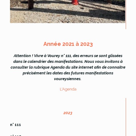
Année 2021 à 2023
Attention ! Vivre à Vourey n° 111, des erreurs se sont glissées
dans le calendrier des manifestations. Nous vous invitons à
consulter la rubrique Agenda du site internet afin de connaitre
précisément les dates des futures manifestations
voureysiennes.
L'Agenda
2023
n° 111