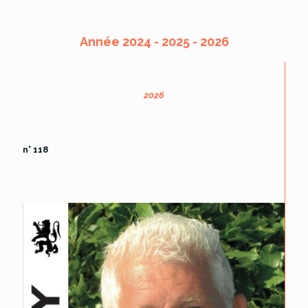
Année 2024 - 2025 - 2026
2026
n° 118