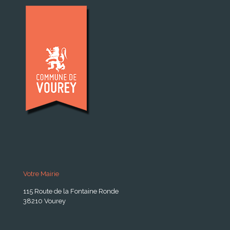
Votre Mairie
115 Route de la Fontaine Ronde
38210 Vourey