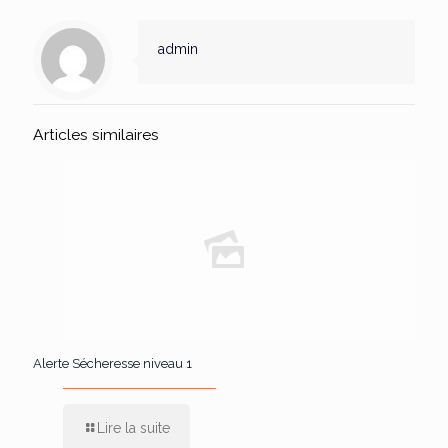
admin
Articles similaires
Alerte Sécheresse niveau 1
Lire la suite