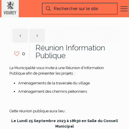
Réunion Information
0
Publique
La Municipalité vous invite à une Réunion d'information
Publique afin de présenter les projets :
Aménagements de la traversée du village
Aménagement des chemins piétonniers
Cette réunion publique aura lieu :
Le Lundi 25 Septembre 2023 à 18h30 en Salle du Conseil
Municipal