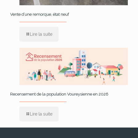
Vente d’une remorque, état neuf
Lire la suite
Recensement de la population Voureysienne en 2026
Lire la suite