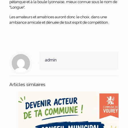
pétanque et à la boule lyonnaise, mieux connue sous le nom de
"Longue".
Les amateurs et amatrices auront donc le choix, dans une
ambiance amicale et dénuée de tout esprit de compétition.
admin
Articles similaires