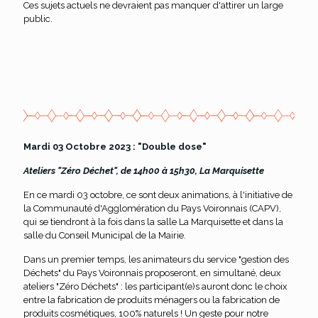
Ces sujets actuels ne devraient pas manquer d'attirer un large
public.
Mardi 03 Octobre 2023 : "Double dose"
Ateliers "Zéro Déchet", de 14h00 à 15h30, La Marquisette
En ce mardi 03 octobre, ce sont deux animations, à l'initiative de
la Communauté d'Agglomération du Pays Voironnais (CAPV),
qui se tiendront à la fois dans la salle La Marquisette et dans la
salle du Conseil Municipal de la Mairie.
Dans un premier temps, les animateurs du service "gestion des
Déchets" du Pays Voironnais proposeront, en simultané, deux
ateliers "Zéro Déchets" : les participant(e)s auront donc le choix
entre la fabrication de produits ménagers ou la fabrication de
produits cosmétiques, 100% naturels ! Un geste pour notre