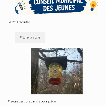
Le CMJ recrute !
Lire la suite
Frelons : encore 1 mois pour piéger