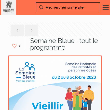
Semaine Bleue : tout le
0
programme