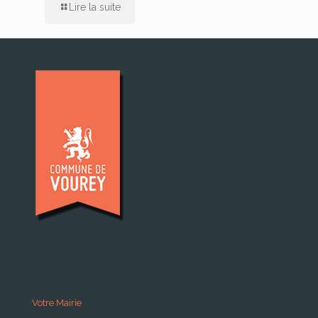
Lire la suite
Votre Mairie