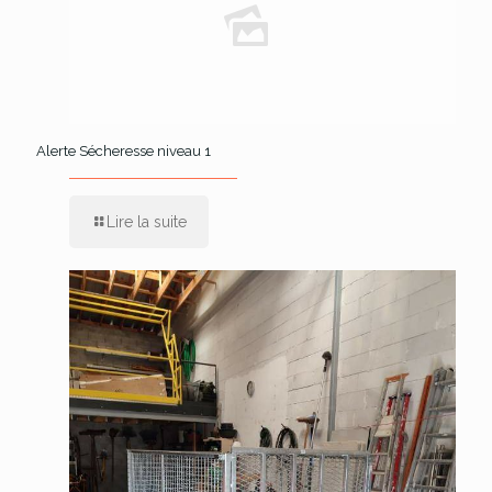
Alerte Sécheresse niveau 1
Lire la suite