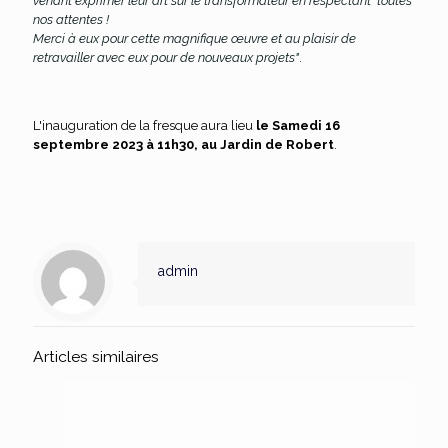
venant exprimer leur art sur le transformateur en respectant toutes
nos attentes !
Merci à eux pour cette magnifique œuvre et au plaisir de
retravailler avec eux pour de nouveaux projets"
.
L'inauguration de la fresque aura lieu
le Samedi 16
septembre 2023 à 11h30, au Jardin de Robert
.
admin
Articles similaires