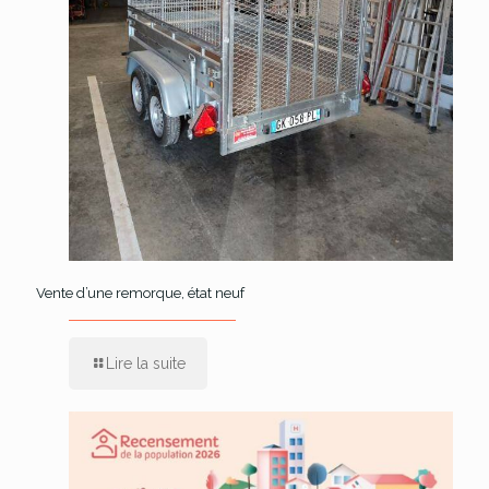
Vente d’une remorque, état neuf
Lire la suite