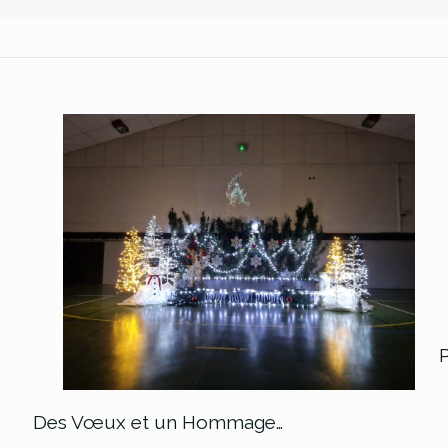
Des Vœux et un Hommage…