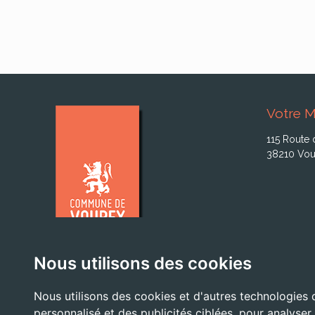
Votre M
115 Route 
38210 Vou
Nous utilisons des cookies
Nous utilisons des cookies et d'autres technologies 
personnalisé et des publicités ciblées, pour analyser