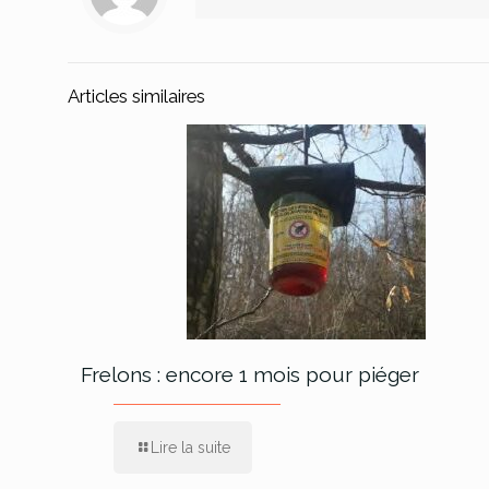
Articles similaires
Frelons : encore 1 mois pour piéger
Lire la suite