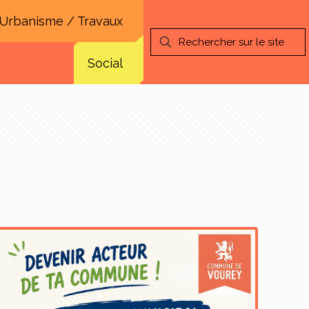
Urbanisme / Travaux
Social