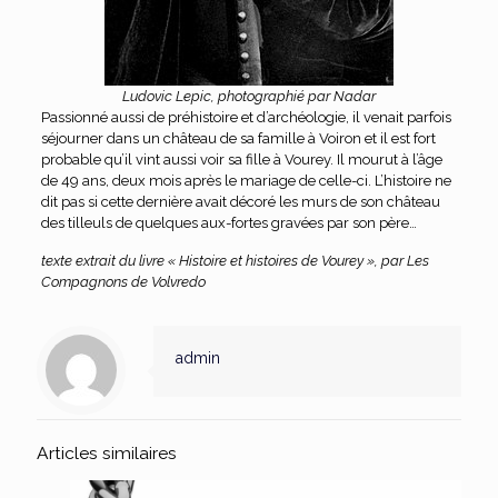
Ludovic Lepic, photographié par Nadar
Passionné aussi de préhistoire et d’archéologie, il venait parfois
séjourner dans un château de sa famille à Voiron et il est fort
probable qu’il vint aussi voir sa fille à Vourey. Il mourut à l’âge
de 49 ans, deux mois après le mariage de celle-ci. L’histoire ne
dit pas si cette dernière avait décoré les murs de son château
des tilleuls de quelques aux-fortes gravées par son père…
texte extrait du livre « Histoire et histoires de Vourey », par Les
Compagnons de Volvredo
admin
Articles similaires