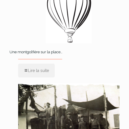
Une montgolfière sur la place…
Lire la suite