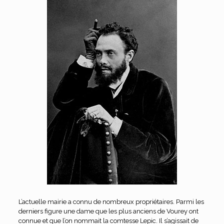
L’actuelle mairie a connu de nombreux propriétaires. Parmi les
derniers figure une dame que les plus anciens de Vourey ont
connue et que l’on nommait la comtesse Lepic. Il s’agissait de