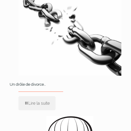
Un drôle de divorce…
Lire la suite