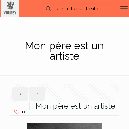
Mon père est un
artiste
Mon père est un artiste
0