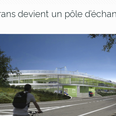
rans devient un pôle d’écha