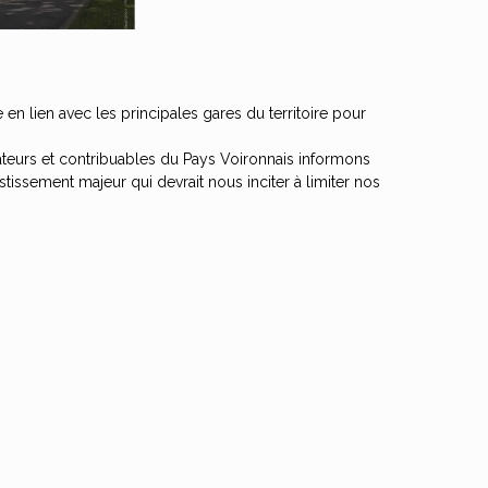
n lien avec les principales gares du territoire pour
isateurs et contribuables du Pays Voironnais informons
tissement majeur qui devrait nous inciter à limiter nos