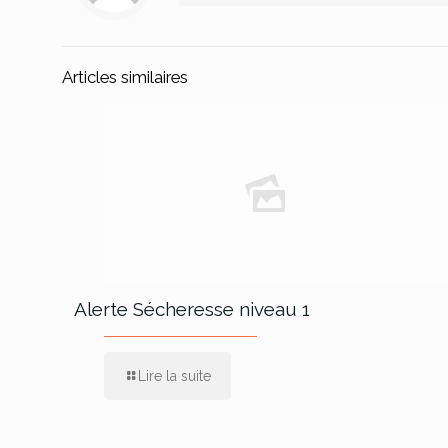
Articles similaires
Alerte Sécheresse niveau 1
Lire la suite