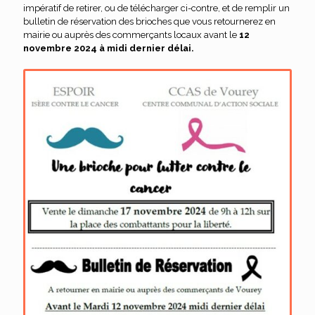
impératif de retirer, ou de télécharger ci-contre, et de remplir un
bulletin de réservation des brioches que vous retournerez en
mairie ou auprès des commerçants locaux avant le
12
novembre 2024 à midi dernier délai.