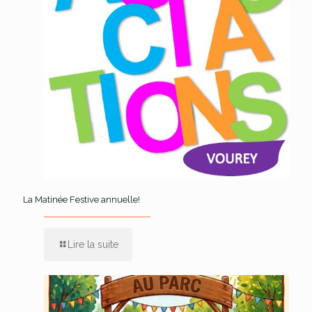
La Matinée Festive annuelle!
Lire la suite