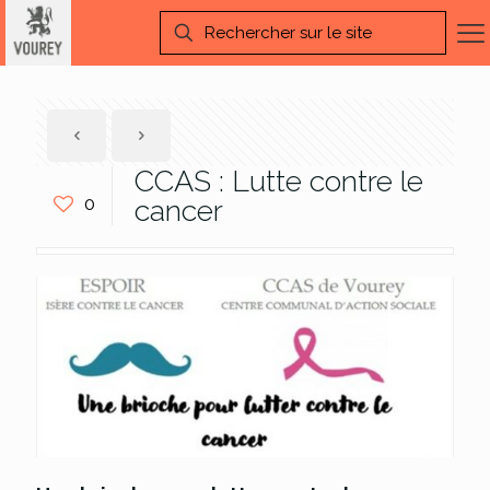
CCAS : Lutte contre le
0
cancer