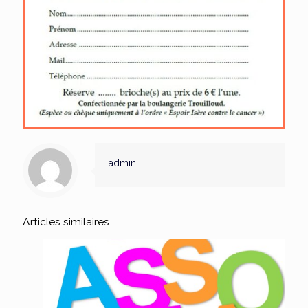
admin
Articles similaires