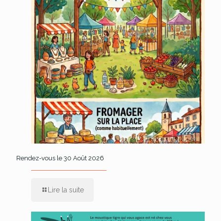
Rendez-vous le 30 Août 2026
Lire la suite