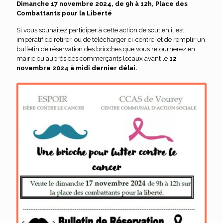
Dimanche 17 novembre 2024, de 9h à 12h, Place des
Combattants pour la Liberté
Si vous souhaitez participer à cette action de soutien il est
impératif de retirer, ou de télécharger ci-contre, et de remplir un
bulletin de réservation des brioches que vous retournerez en
mairie ou auprès des commerçants locaux avant le
12
novembre 2024 à midi dernier délai.