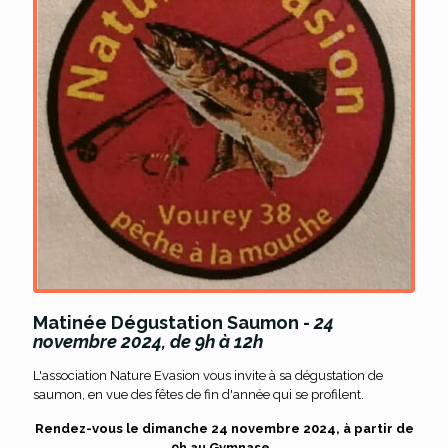
Matinée Dégustation Saumon -
24
novembre 2024, de 9h à 12h
L'association Nature Evasion vous invite à sa dégustation de
saumon, en vue des fêtes de fin d'année qui se profilent.
Rendez-vous le dimanche 24 novembre 2024, à partir de
9h au Gymnase.