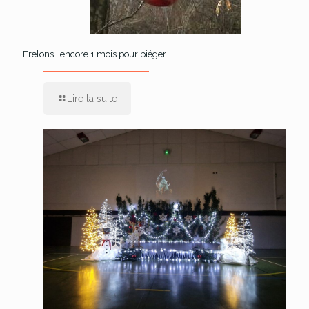
Frelons : encore 1 mois pour piéger
Lire la suite