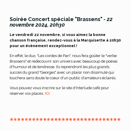
Soirée Concert spéciale "Brassens" -
22
novembre 2024, 20h30
Le vendredi 22 novembre, si vous aimez la bonne
chanson française, rendez-vous à la Marquisette à 20h30
pour un évènement exceptionnel !
En effet, le duo, "Les cordes de Pan", nous fera goûter le "verbe
Brassens" et redécouvrir son univers avec beaucoup de poésie,
d'humour et de tendresse. Ils reprendront les plus grands
succès du grand "Georges" avec un plaisir non dissimulé qui
touchera sans doute le coeur d'un public d'amateurs éclairés.
Vous pouvez vous inscrire sur le site d'Interlude café pour
réserver vos places,
ICI