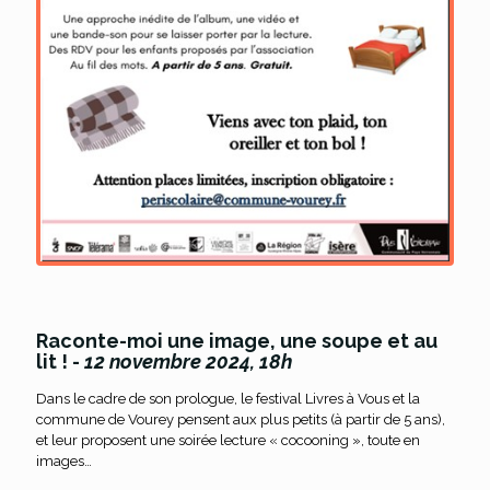
Raconte-moi une image, une soupe et au
lit ! -
12 novembre 2024, 18h
Dans le cadre de son prologue, le festival Livres à Vous et la
commune de Vourey pensent aux plus petits (à partir de 5 ans),
et leur proposent une soirée lecture « cocooning », toute en
images…