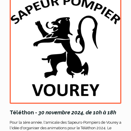
Téléthon -
30 novembre 2024, de 10h à 18h
Pour la 1ère année, l'amicale des Sapeurs-Pompiers de Vourey a
l'idée d'organiser des animations pour le Téléthon 2024. Le