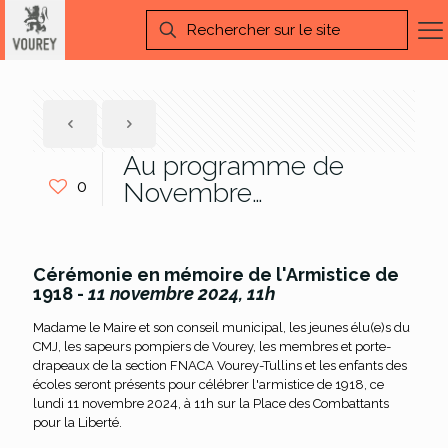
Au programme de
0
Novembre…
Cérémonie en mémoire de l'Armistice de
1918 -
11 novembre 2024, 11h
Madame le Maire et son conseil municipal, les jeunes élu(e)s du
CMJ, les sapeurs pompiers de Vourey, les membres et porte-
drapeaux de la section FNACA Vourey-Tullins et les enfants des
écoles seront présents pour célébrer l'armistice de 1918, ce
lundi 11 novembre 2024, à 11h sur la Place des Combattants
pour la Liberté.