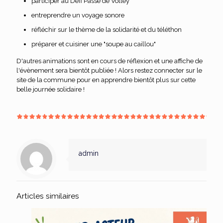
participer au Défi Passe de Volley
entreprendre un voyage sonore
réfléchir sur le thème de la solidarité et du téléthon
préparer et cuisiner une "soupe au caillou"
D'autres animations sont en cours de réflexion et une affiche de
l'évènement sera bientôt publiée ! Alors restez connecter sur le
site de la commune pour en apprendre bientôt plus sur cette
belle journée solidaire !
admin
Articles similaires