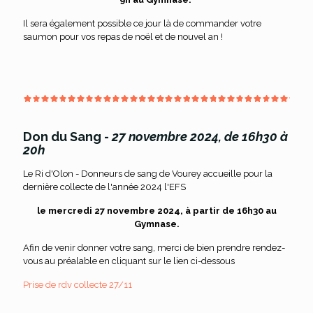
Il sera également possible ce jour là de commander votre
saumon pour vos repas de noël et de nouvel an !
Don du Sang -
27 novembre 2024, de 16h30 à
20h
Le Ri d'Olon - Donneurs de sang de Vourey accueille pour la
dernière collecte de l'année 2024 l'EFS
le mercredi 27 novembre 2024, à partir de 16h30 au
Gymnase.
Afin de venir donner votre sang, merci de bien prendre rendez-
vous au préalable en cliquant sur le lien ci-dessous
Prise de rdv collecte 27/11