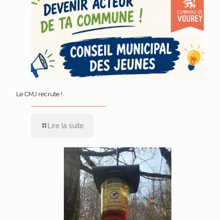
Le CMJ recrute !
Lire la suite