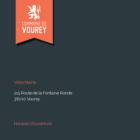
Votre Mairie
115 Route de la Fontaine Ronde
38210 Vourey
Horaires d’ouverture
A partir du 24 Août 2026: