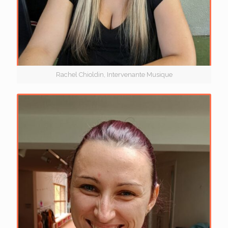
Rachel Chioldin, Intervenante Musique