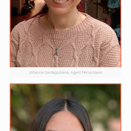
Johanna Santaguiliana, Agent Périscolaire