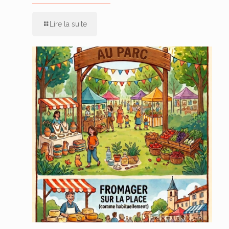
Lire la suite