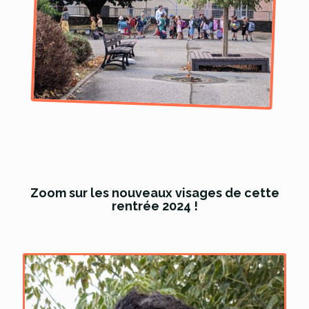
Zoom sur les nouveaux visages de cette
rentrée 2024 !