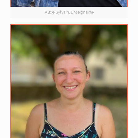
Aude Sylvain, Enseignante