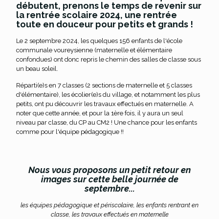
débutent, prenons le temps de revenir sur
la rentrée scolaire 2024, une rentrée
toute en douceur pour petits et grands !
Le 2 septembre 2024, les quelques 156 enfants de l'école
communale voureysienne (maternelle et élémentaire
confondues) ont donc repris le chemin des salles de classe sous
un beau soleil.
Réparti(e)s en 7 classes (2 sections de maternelle et 5 classes
d'élémentaire), les écolier(e)s du village, et notamment les plus
petits, ont pu découvrir les travaux effectués en maternelle. A
noter que cette année, et pour la 1ère fois, il y aura un seul
niveau par classe, du CP au CM2 ! Une chance pour les enfants
comme pour l'équipe pédagogique !!
Nous vous proposons un petit retour en
images sur cette belle journée de
septembre...
les équipes pédagogique et périscolaire, les enfants rentrant en
classe, les travaux effectués en maternelle