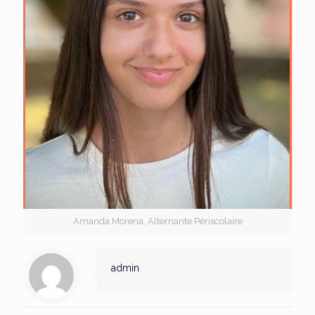
Amanda Morena, Alternante Périscolaire
admin