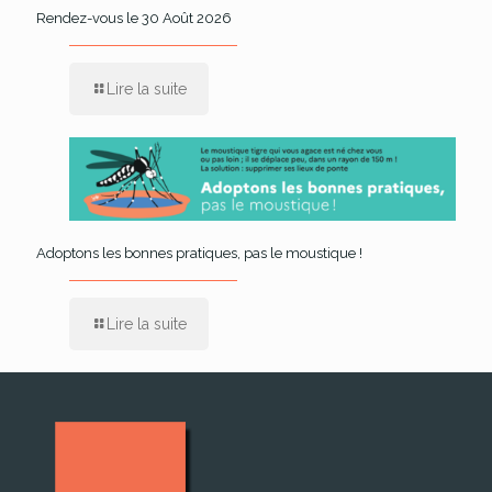
Rendez-vous le 30 Août 2026
Lire la suite
Adoptons les bonnes pratiques, pas le moustique !
Lire la suite