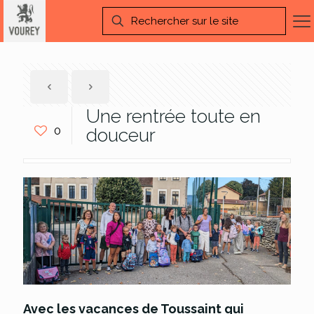
Une rentrée toute en
0
douceur
Avec les vacances de Toussaint qui