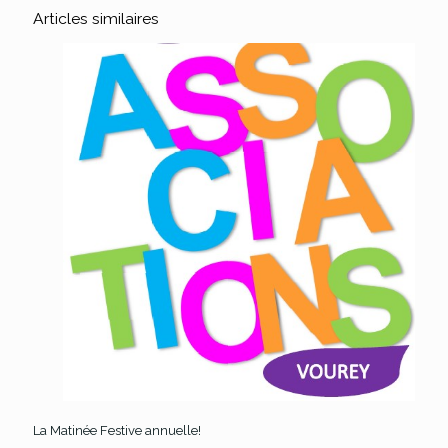
Articles similaires
La Matinée Festive annuelle!