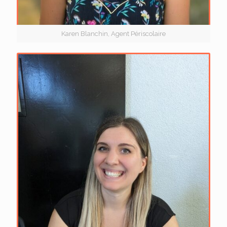
Karen Blanchin, Agent Périscolaire