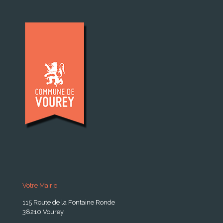
Votre Mairie
115 Route de la Fontaine Ronde
38210 Vourey