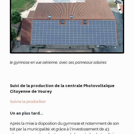
le gymnase en vue aérienne, avec ses panneaux solaires
Suivi de la production de la centrale Photovoltaïque
Citoyenne de Vourey
Suivre la production
Un an plus tard...
Après la mise à disposition du gymnase et notamment de son
toit par la municipalité, et grâce à l'investissement de 43