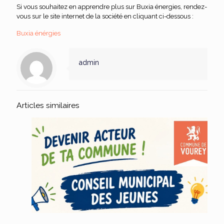
Si vous souhaitez en apprendre plus sur Buxia énergies, rendez-
vous sur le site internet de la société en cliquant ci-dessous :
Buxia énérgies
admin
Articles similaires