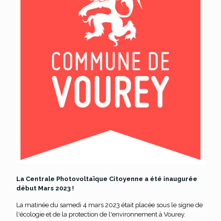
La Centrale Photovoltaïque Citoyenne a été inaugurée
début Mars 2023 !
La matinée du samedi 4 mars 2023 était placée sous le signe de
l'écologie et de la protection de l'environnement à Vourey.