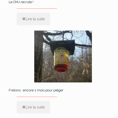
Le CMJ recrute !
Lire la suite
Frelons : encore 1 mois pour piéger
Lire la suite