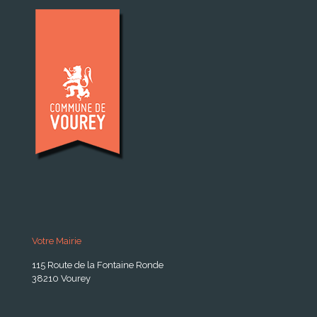
Votre Mairie
115 Route de la Fontaine Ronde
38210 Vourey