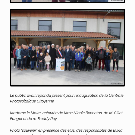
Le public avait répondu présent pour l'inauguration de la Centrale
Photovoltaïque Citoyenne
Madame le Maire, entourée de Mme Nicole Bonneton, de M. Gillet
Fanget et de m. Freddy Rey
Photo "souvenir" en présence des élus, des responsables de Buxia