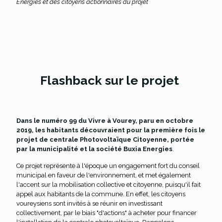
Energies et des citoyens actionnaires du projet
Flashback sur le projet
Dans le numéro 99 du Vivre à Vourey, paru en octobre
2019, les habitants découvraient pour la première fois le
projet de centrale Photovoltaïque Citoyenne, portée
par la municipalité et la société Buxia Energies
.
Ce projet représente à l'époque un engagement fort du conseil
municipal en faveur de l'environnement, et met également
l'accent sur la mobilisation collective et citoyenne, puisqu'il fait
appel aux habitants de la commune. En effet, les citoyens
voureysiens sont invités à se réunir en investissant
collectivement, par le biais "d'actions" à acheter pour financer