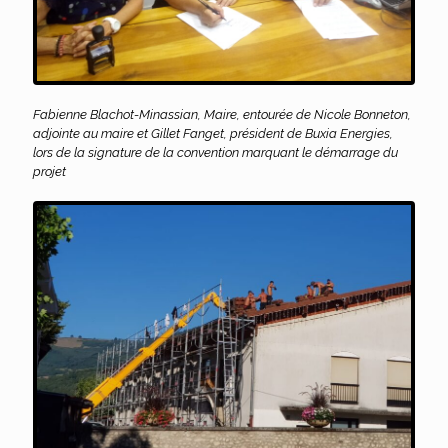
Fabienne Blachot-Minassian, Maire, entourée de Nicole Bonneton,
adjointe au maire et Gillet Fanget, président de Buxia Energies,
lors de la signature de la convention marquant le démarrage du
projet