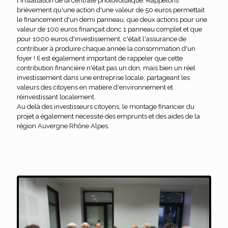
l'installation de la centrale photovoltaïque. Rappelons
brièvement qu'une action d'une valeur de 50 euros permettait
le financement d'un demi panneau, que deux actions pour une
valeur de 100 euros finançait donc 1 panneau complet et que
pour 1000 euros d'investissement, c'était l'assurance de
contribuer à produire chaque année la consommation d'un
foyer ! Il est également important de rappeler que cette
contribution financière n'était pas un don, mais bien un réel
investissement dans une entreprise locale, partageant les
valeurs des citoyens en matière d'environnement et
réinvestissant localement.
Au delà des investisseurs citoyens, le montage financier du
projet a également nécessité des emprunts et des aides de la
région Auvergne Rhône Alpes.