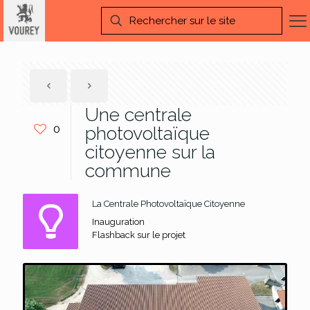
Une centrale
0
photovoltaïque
citoyenne sur la
commune
La Centrale Photovoltaïque Citoyenne
Inauguration
Flashback sur le projet