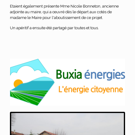
Etaient également présente Mme Nicole Bonneton, ancienne
adjointe au maire, qui a œuvré dès le départ aux cotés de
madame le Maire pour l'aboutissement de ce projet.
Un apéritif a ensuite été partagé par toutes et tous.