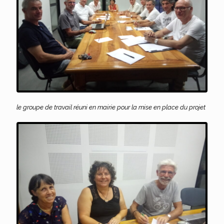
le groupe de travail réuni en mairie pour la mise en place du projet