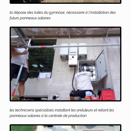
la dépose des tuiles du gymnase, nécessaire à l'installation des
futurs panneaux solaires
les techniciens spécialisés installant les onduleurs et reliant les
panneaux solaires à la centrale de production