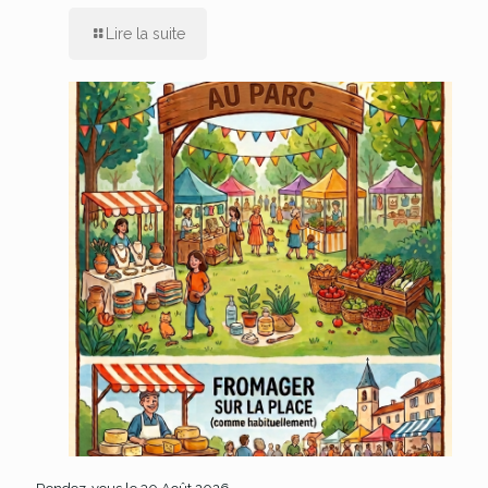
Lire la suite