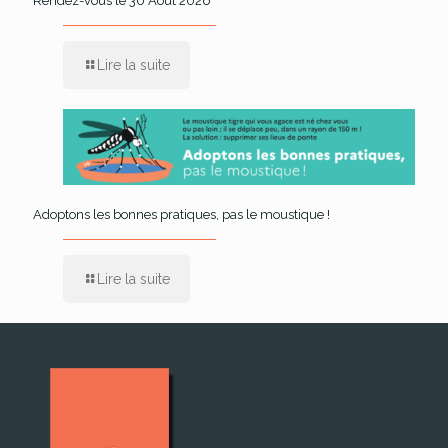
Rendez-vous le 30 Août 2026
Lire la suite
Adoptons les bonnes pratiques, pas le moustique !
Lire la suite