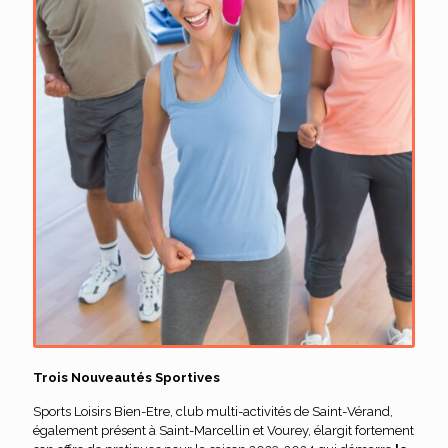
Trois Nouveautés Sportives
Sports Loisirs Bien-Etre, club multi-activités de Saint-Vérand,
également présent à Saint-Marcellin et Vourey, élargit fortement