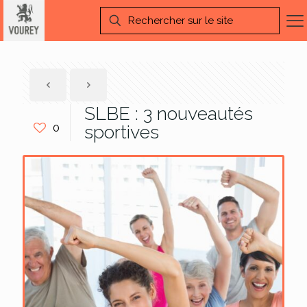
SLBE : 3 nouveautés
0
sportives