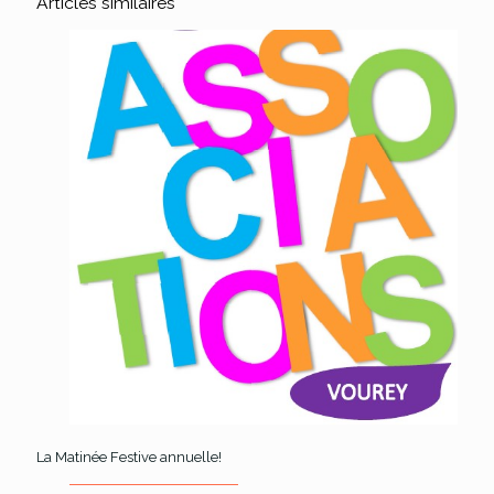
Articles similaires
La Matinée Festive annuelle!