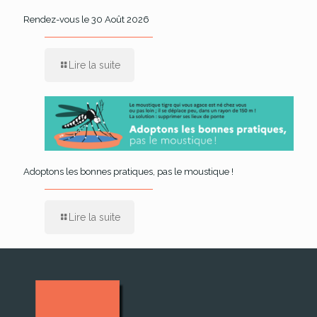
Rendez-vous le 30 Août 2026
Lire la suite
Adoptons les bonnes pratiques, pas le moustique !
Lire la suite