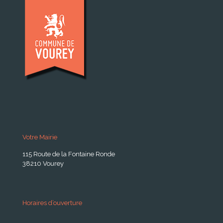
Votre Mairie
115 Route de la Fontaine Ronde
38210 Vourey
Horaires d’ouverture
A partir du 24 Août 2026: