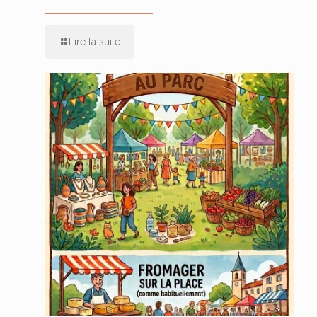
Lire la suite