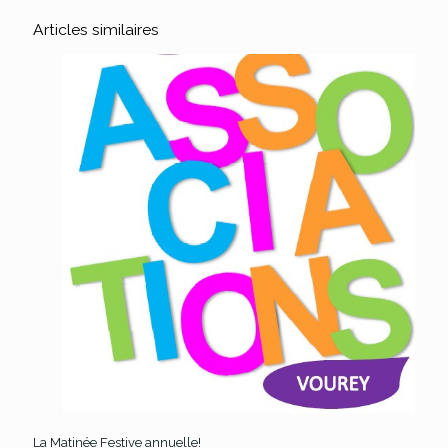
Articles similaires
La Matinée Festive annuelle!