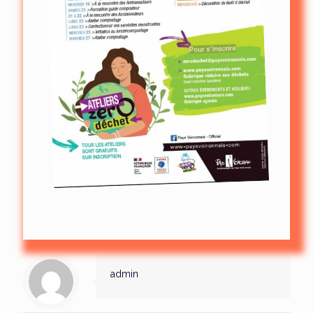
admin