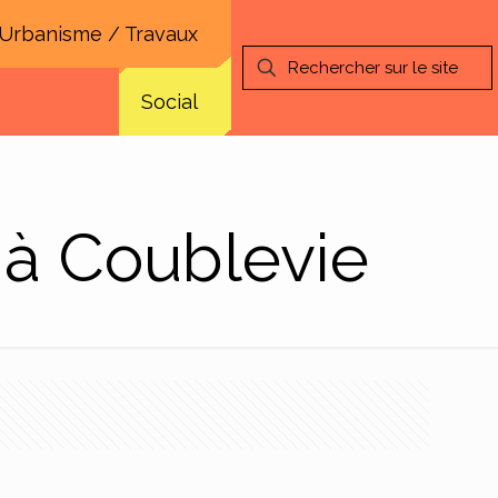
Urbanisme / Travaux
Social
 à Coublevie