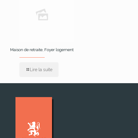
Maison de retraite, Foyer logement
Lire la suite