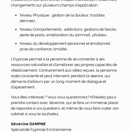
changements sur plusieurs champs d’application :
Niveau Physique : gestion de la douleur, troubles
dermato…
Niveau Comportements : addictions, gestions de l’excès,
perte de poids, amélioration du sommeil, phobies…
Niveau du développement personnel et émotionnel :
prise de confiance, timidité…
L’hypnose permet à la personne de se connecter à ses
ressources naturelles et d’améliorer ses propres capacités de
rétablissement. Contrairement aux idées reçues, la personne
reste consciente et peut intervenir pendant la séance, qui
démarre d’ailleurs par un long moment de dialogue et
d’apaisement.
Vous êtes intéressé ? Vous vous questionnez? N’hésitez pas a
prendre contact avec Séverine, qui se fera un immense plaisir
de répondre à vos questions, et même de vous faire visiter son
cabinet si vous le souhaitez.
Séverine DAMPNE
Spécialiste hypnose Ericksonienne