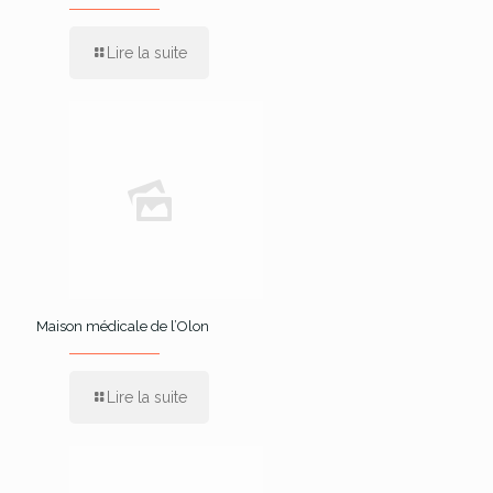
Lire la suite
Maison médicale de l’Olon
Lire la suite