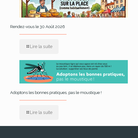
Rendez-vous le 30 Août 2026
Lire la suite
Adoptons les bonnes pratiques, pas le moustique !
Lire la suite