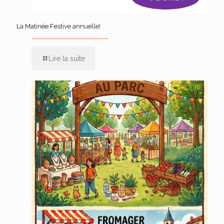
La Matinée Festive annuelle!
Lire la suite