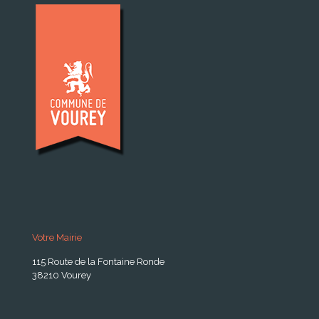
Votre Mairie
115 Route de la Fontaine Ronde
38210 Vourey