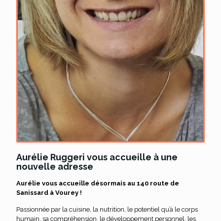
Aurélie Ruggeri vous accueille à une
nouvelle adresse
Aurélie vous accueille désormais au 140 route de
Sanissard à Vourey !
Passionnée par la cuisine, la nutrition, le potentiel qu’à le corps
humain, sa compréhension, le développement personnel, les